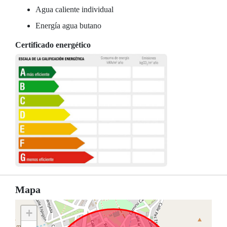
Agua caliente individual
Energía agua butano
Certificado energético
Mapa
+